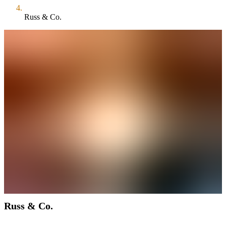
Russ & Co.
Russ & Co.